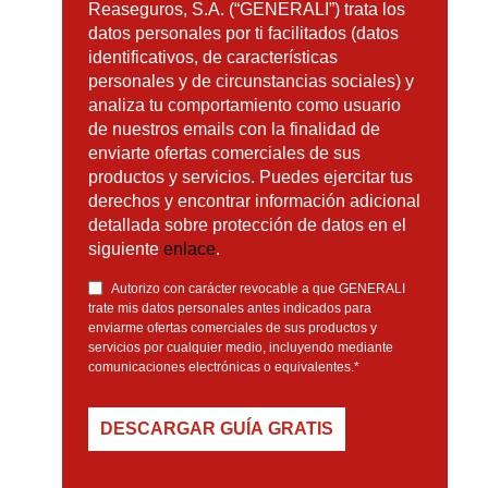
Reaseguros, S.A. (“GENERALI”) trata los
datos personales por ti facilitados (datos
identificativos, de características
personales y de circunstancias sociales) y
analiza tu comportamiento como usuario
de nuestros emails con la finalidad de
enviarte ofertas comerciales de sus
productos y servicios. Puedes ejercitar tus
derechos y encontrar información adicional
detallada sobre protección de datos en el
siguiente
enlace
.
Autorizo con carácter revocable a que GENERALI
trate mis datos personales antes indicados para
enviarme ofertas comerciales de sus productos y
servicios por cualquier medio, incluyendo mediante
comunicaciones electrónicas o equivalentes.
*
DESCARGAR GUÍA GRATIS