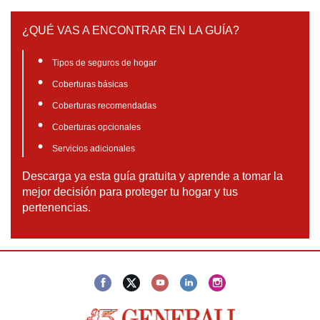
¿QUÉ VAS A ENCONTRAR EN LA GUÍA?
Tipos de seguros de hogar
Coberturas básicas
Coberturas recomendadas
Coberturas opcionales
Servicios adicionales
Descarga ya esta guía gratuita y aprende a tomar la
mejor decisión para proteger tu hogar y tus
pertenencias.
Facebook
Youtube
LinkedIn
Instagram
Twitter