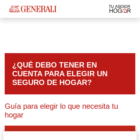
¿QUÉ DEBO TENER EN
CUENTA PARA ELEGIR UN
SEGURO DE HOGAR?
Guía para elegir lo que necesita tu
hogar
¡DESCARGAR GRATIS!