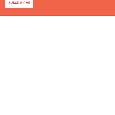
SUSCRIBIRME