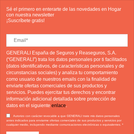
Sé el primero en enterarte de las novedades en Hogar
con nuestra newsletter
¡Suscríbete gratis!
GENERALI España de Seguros y Reaseguros, S.A.
(“GENERALI”) trata los datos personales por ti facilitados
(datos identificativos, de características personales y de
circunstancias sociales) y analiza tu comportamiento
como usuario de nuestros emails con la finalidad de
enviarte ofertas comerciales de sus productos y
servicios. Puedes ejercitar tus derechos y encontrar
información adicional detallada sobre protección de
datos en el siguiente
enlace
.
Autorizo con carácter revocable a que GENERALI trate mis datos personales
antes indicados para enviarme ofertas comerciales de sus productos y servicios por
cualquier medio, incluyendo mediante comunicaciones electrónicas o equivalentes.
*